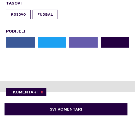
TAGOVI
KOSOVO
FUDBAL
PODIJELI
KOMENTARI
0
SVI KOMENTARI