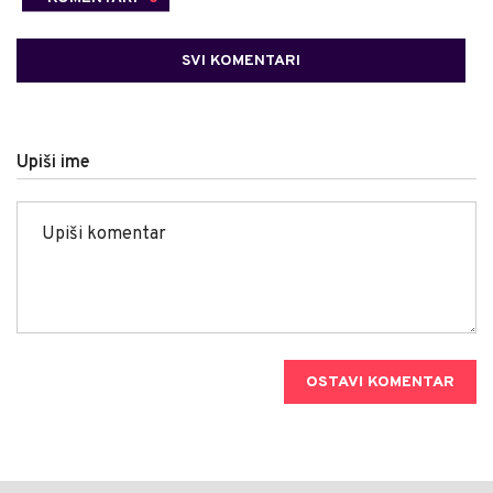
SVI KOMENTARI
Upiši ime
OSTAVI KOMENTAR