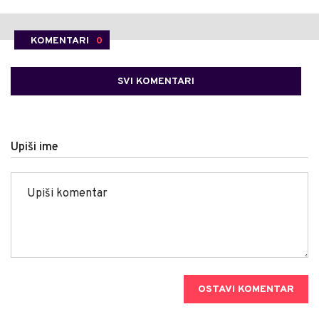
KOMENTARI
0
SVI KOMENTARI
Upiši ime
OSTAVI KOMENTAR