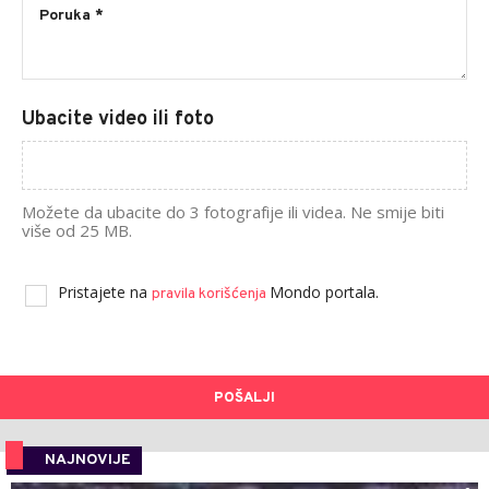
Ubacite video ili foto
Možete da ubacite do 3 fotografije ili videa. Ne smije biti
više od 25 MB.
Pristajete na
Mondo portala.
pravila korišćenja
POŠALJI
NAJNOVIJE