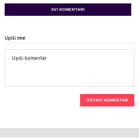
SVI KOMENTARI
Upiši ime
OSTAVI KOMENTAR