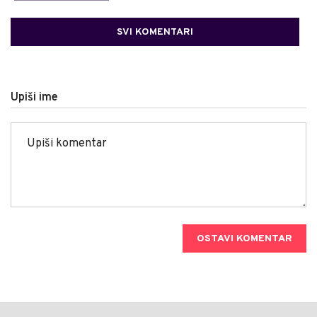
SVI KOMENTARI
Upiši ime
OSTAVI KOMENTAR