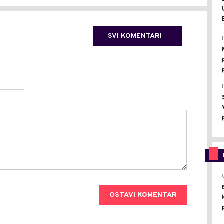
SVI KOMENTARI
OSTAVI KOMENTAR