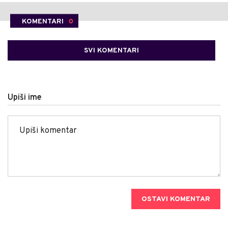
KOMENTARI
0
SVI KOMENTARI
Upiši ime
OSTAVI KOMENTAR