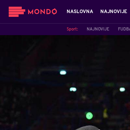
NASLOVNA
NAJNOVIJE
Sport:
NAJNOVIJE
FUDB