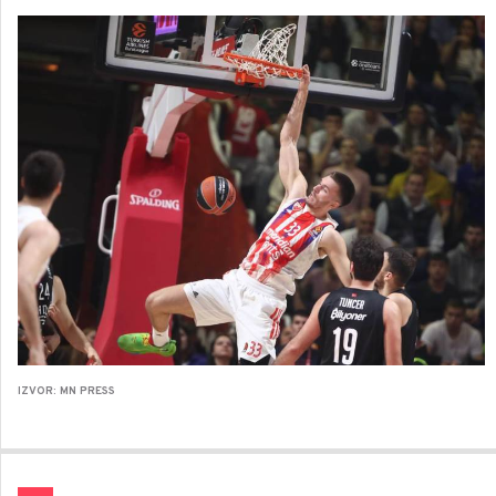
IZVOR: MN PRESS