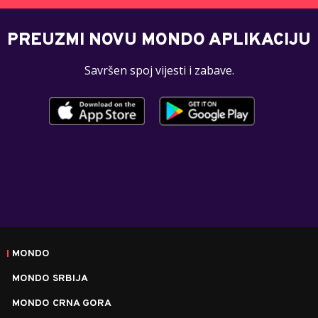
PREUZMI NOVU MONDO APLIKACIJU
Savršen spoj vijesti i zabave.
MONDO
MONDO SRBIJA
MONDO CRNA GORA