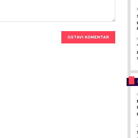
OSTAVI KOMENTAR