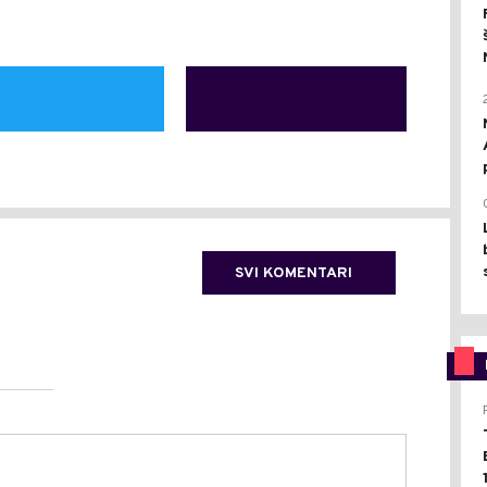
SVI KOMENTARI