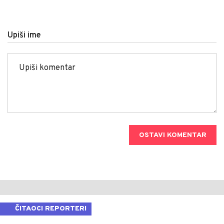
Upiši ime
OSTAVI KOMENTAR
ČITAOCI REPORTERI