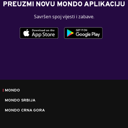
PREUZMI NOVU MONDO APLIKACIJU
Savršen spoj vijesti i zabave.
MONDO
MONDO SRBIJA
MONDO CRNA GORA