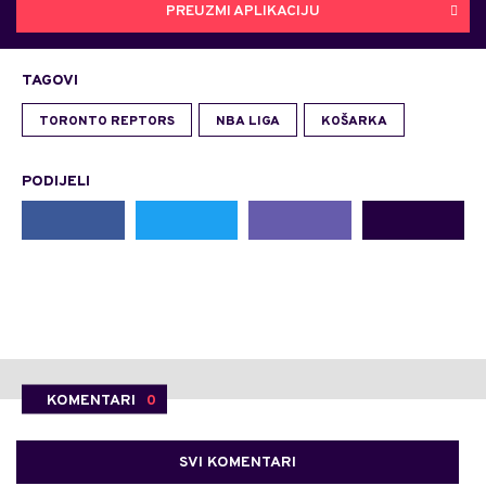
PREUZMI APLIKACIJU
TAGOVI
TORONTO REPTORS
NBA LIGA
KOŠARKA
PODIJELI
KOMENTARI
0
SVI KOMENTARI