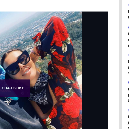
LEDAJ SLIKE