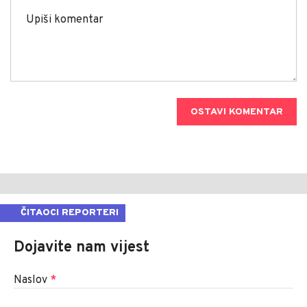
OSTAVI KOMENTAR
ČITAOCI REPORTERI
Dojavite nam vijest
Naslov
*