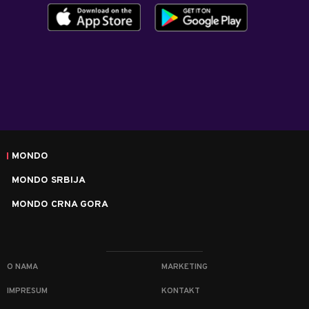
MONDO
MONDO SRBIJA
MONDO CRNA GORA
O NAMA
MARKETING
IMPRESUM
KONTAKT