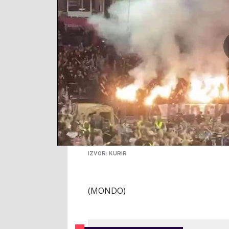
IZVOR: KURIR
(MONDO)