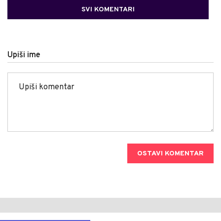
SVI KOMENTARI
Upiši ime
OSTAVI KOMENTAR