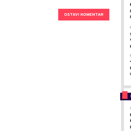
OSTAVI KOMENTAR