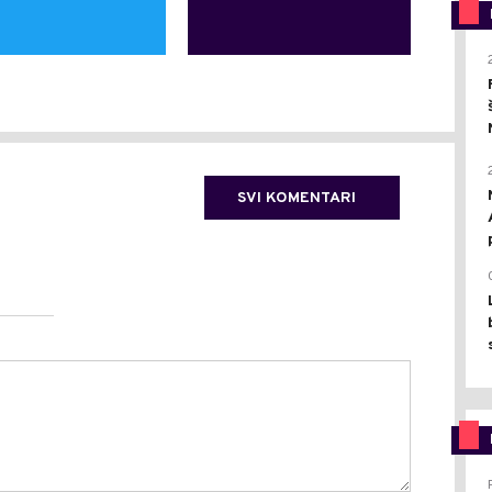
SVI KOMENTARI