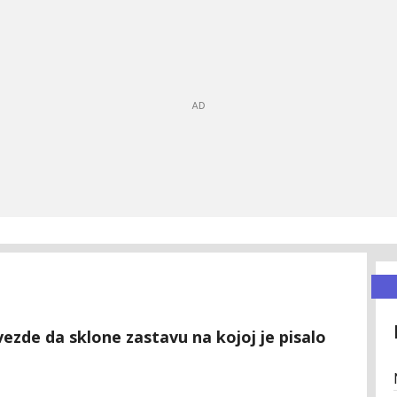
Zvezde da sklone zastavu na kojoj je pisalo