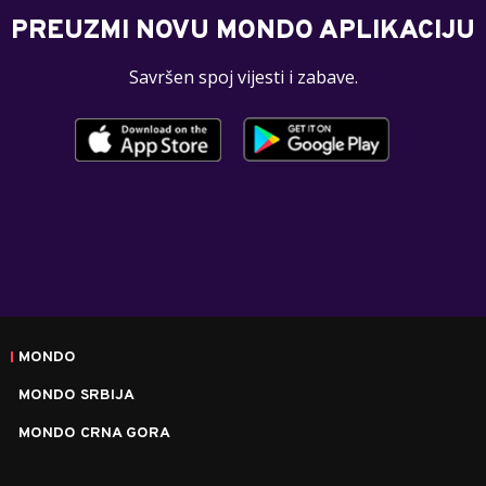
PREUZMI NOVU MONDO APLIKACIJU
Savršen spoj vijesti i zabave.
MONDO
MONDO SRBIJA
MONDO CRNA GORA