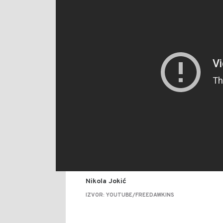
Nikola Jokić
IZVOR: YOUTUBE/FREEDAWKINS