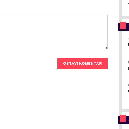
OSTAVI KOMENTAR