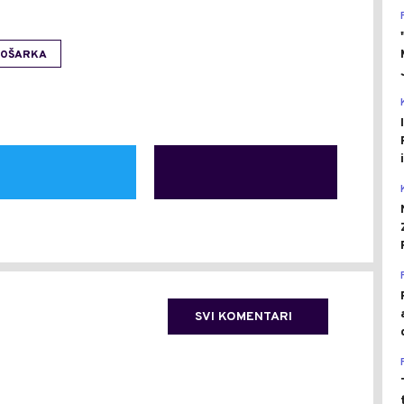
OŠARKA
SVI KOMENTARI