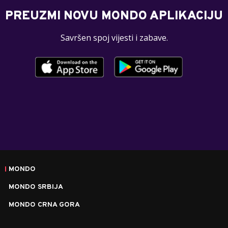
PREUZMI NOVU MONDO APLIKACIJU
Savršen spoj vijesti i zabave.
MONDO
MONDO SRBIJA
MONDO CRNA GORA