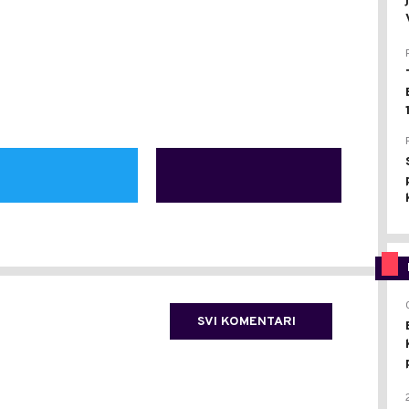
SVI KOMENTARI