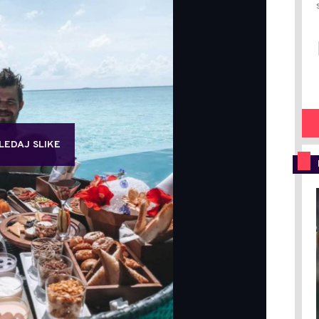
LEDAJ SLIKE