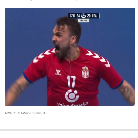
IZVOR: RTS2/SCREENSHOT