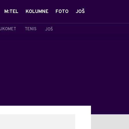
M:TEL
KOLUMNE
FOTO
JOŠ
UKOMET
TENIS
JOŠ