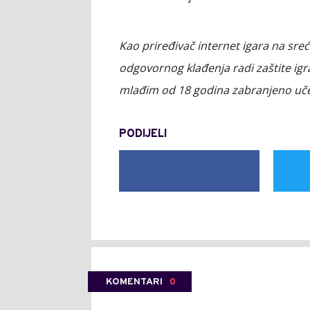
Kao priređivač internet igara na sreć
odgovornog klađenja radi zaštite igr
mlađim od 18 godina zabranjeno uče
PODIJELI
KOMENTARI
0