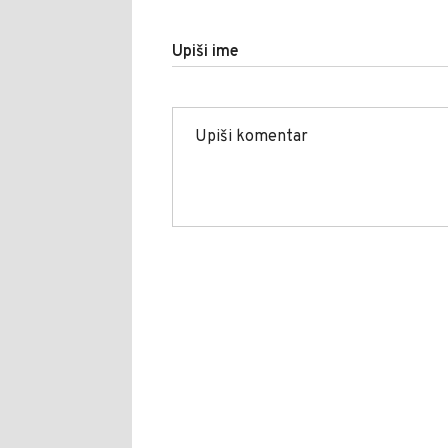
Upiši ime