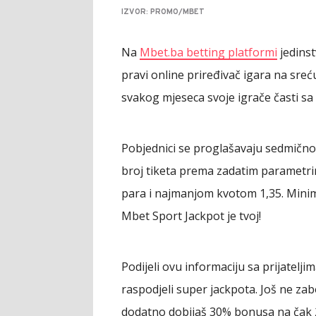
IZVOR: PROMO/MBET
Na
Mbet.ba betting platformi
jedinst
pravi online priređivač igara na sre
svakog mjeseca svoje igrače časti sa
Pobjednici se proglašavaju sedmično a
broj tiketa prema zadatim parametrim
para i najmanjom kvotom 1,35. Minim
Mbet Sport Jackpot je tvoj!
Podijeli ovu informaciju sa prijatelj
raspodjeli super jackpota. Još ne za
dodatno dobijaš 30% bonusa na čak 20 