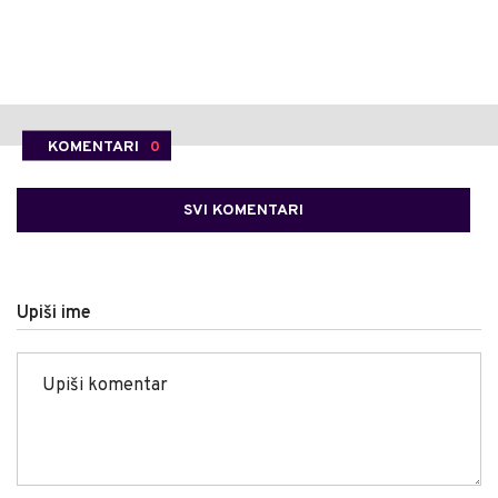
KOMENTARI
0
SVI KOMENTARI
Upiši ime