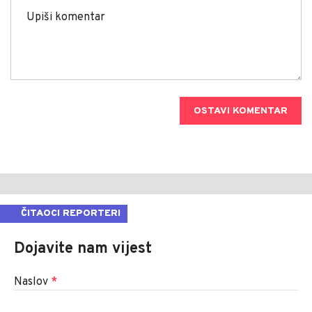
OSTAVI KOMENTAR
ČITAOCI REPORTERI
Dojavite nam vijest
Naslov
*