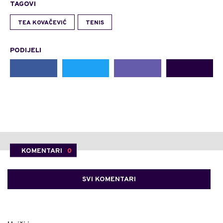
TAGOVI
TEA KOVAČEVIĆ
TENIS
PODIJELI
KOMENTARI
0
SVI KOMENTARI