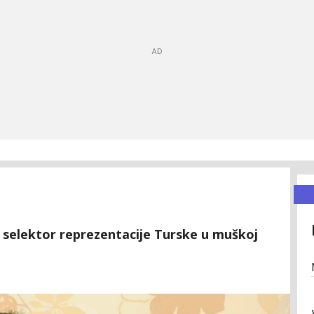
 selektor reprezentacije Turske u muškoj