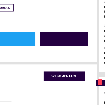
URSKA
SVI KOMENTARI