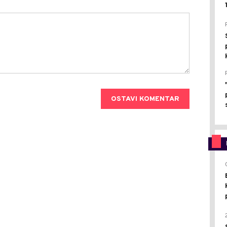
OSTAVI KOMENTAR