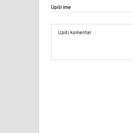
Upiši ime