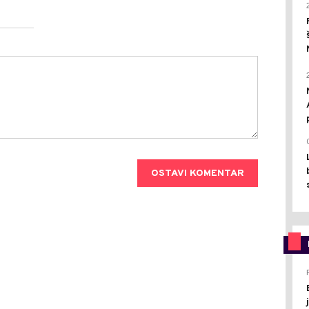
OSTAVI KOMENTAR