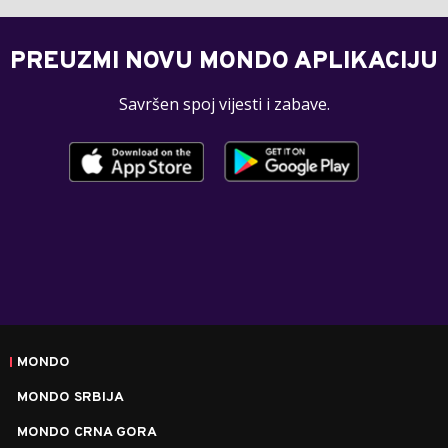
PREUZMI NOVU MONDO APLIKACIJU
Savršen spoj vijesti i zabave.
MONDO
MONDO SRBIJA
MONDO CRNA GORA