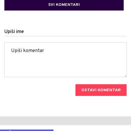
SVI KOMENTARI
Upiši ime
OSTAVI KOMENTAR