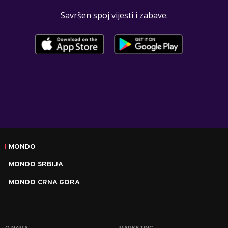
Savršen spoj vijesti i zabave.
MONDO
MONDO SRBIJA
MONDO CRNA GORA