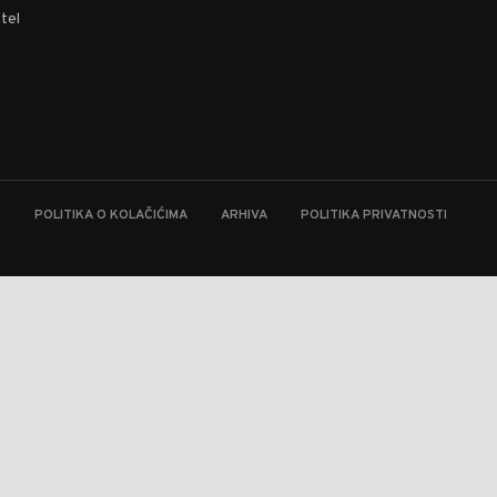
tel
T
POLITIKA O KOLAČIĆIMA
ARHIVA
POLITIKA PRIVATNOSTI