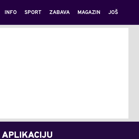
INFO
SPORT
ZABAVA
MAGAZIN
JOŠ
 APLIKACIJU