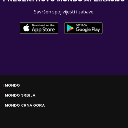
Savršen spoj vijesti i zabave.
MONDO
MONDO SRBIJA
MONDO CRNA GORA