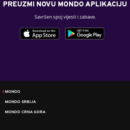
PREUZMI NOVU MONDO APLIKACIJU
Savršen spoj vijesti i zabave.
MONDO
MONDO SRBIJA
MONDO CRNA GORA