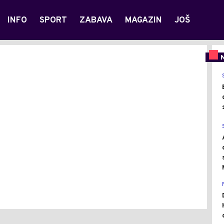
INFO
SPORT
ZABAVA
MAGAZIN
JOŠ