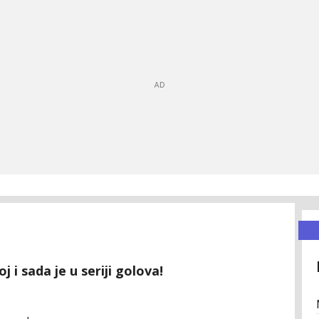
 i sada je u seriji golova!