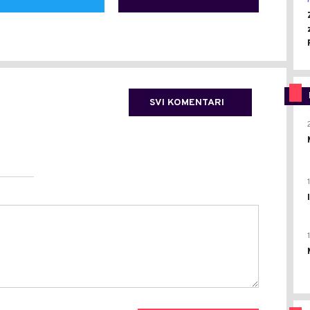
SVI KOMENTARI