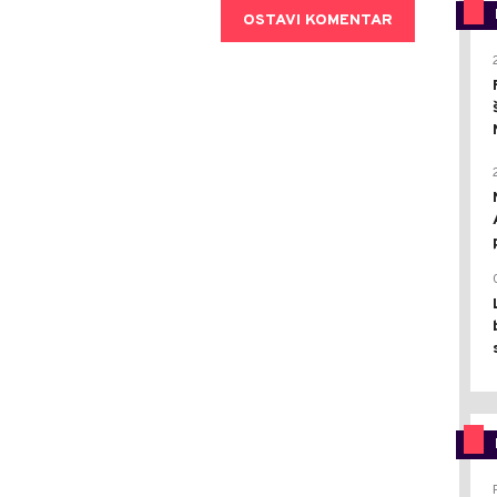
OSTAVI KOMENTAR