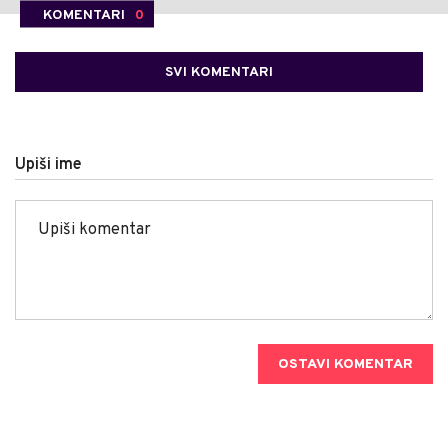
KOMENTARI
0
SVI KOMENTARI
Upiši ime
OSTAVI KOMENTAR