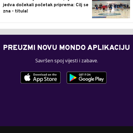
jedva dočekali početak priprema: Cilj se
zna - titula!
PREUZMI NOVU MONDO APLIKACIJU
Savršen spoj vijesti i zabave.