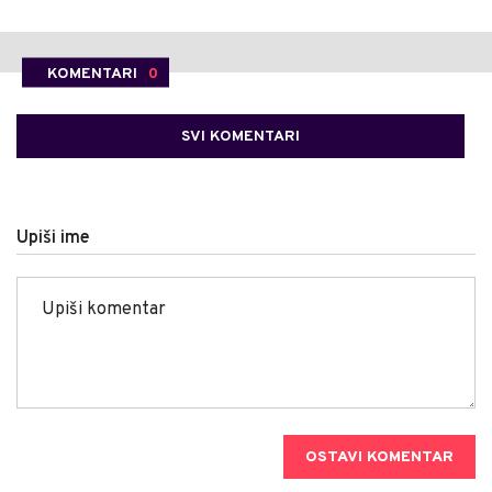
KOMENTARI
0
SVI KOMENTARI
Upiši ime
OSTAVI KOMENTAR