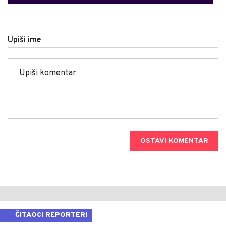
Upiši ime
OSTAVI KOMENTAR
ČITAOCI REPORTERI