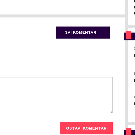
SVI KOMENTARI
OSTAVI KOMENTAR