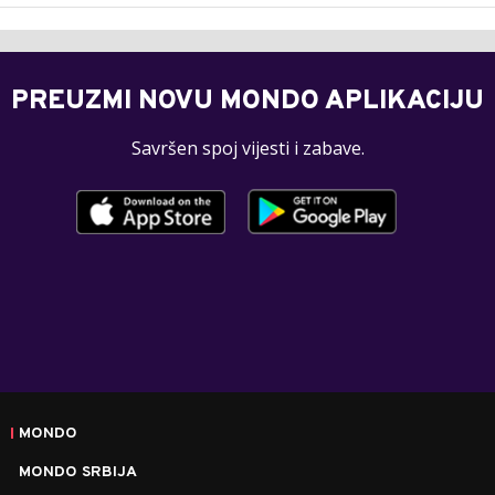
PREUZMI NOVU MONDO APLIKACIJU
Savršen spoj vijesti i zabave.
MONDO
MONDO SRBIJA