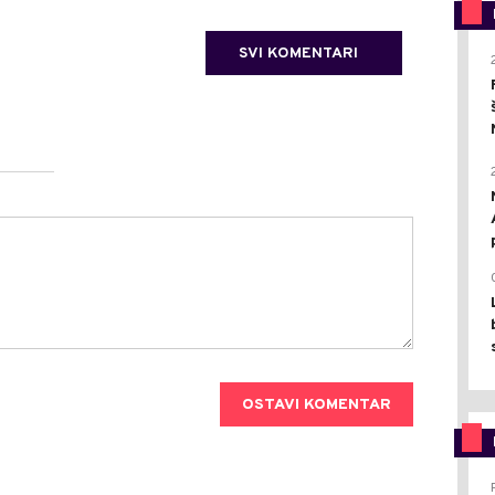
SVI KOMENTARI
OSTAVI KOMENTAR