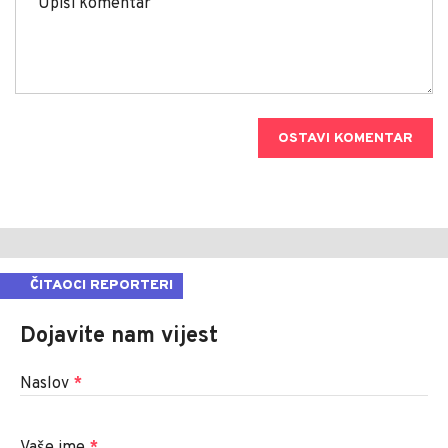
OSTAVI KOMENTAR
ČITAOCI REPORTERI
Dojavite nam vijest
Naslov
*