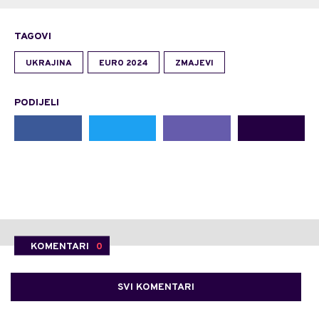
TAGOVI
UKRAJINA
EURO 2024
ZMAJEVI
PODIJELI
KOMENTARI
0
SVI KOMENTARI