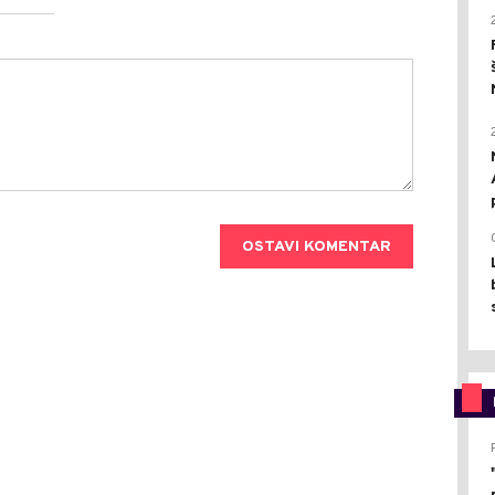
OSTAVI KOMENTAR