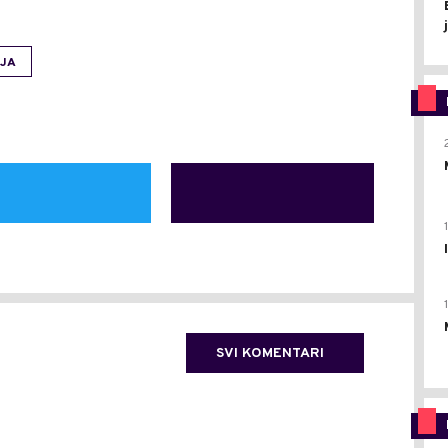
IJA
SVI KOMENTARI