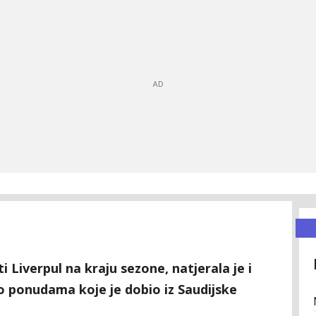
 Liverpul na kraju sezone, natjerala je i
 ponudama koje je dobio iz Saudijske