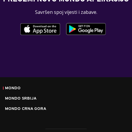
Savršen spoj vijesti i zabave.
MONDO
MONDO SRBIJA
MONDO CRNA GORA