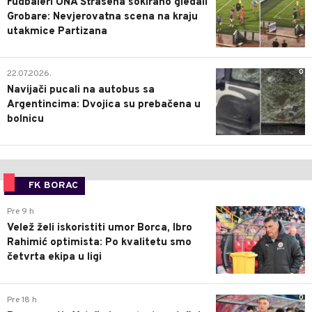
Fudbaleri UNA Štrasena šokirano gledali
Grobare: Nevjerovatna scena na kraju
utakmice Partizana
0
22.07.2026.
Navijači pucali na autobus sa
Argentincima: Dvojica su prebačena u
bolnicu
FK BORAC
0
Pre 9 h
Velež želi iskoristiti umor Borca, Ibro
Rahimić optimista: Po kvalitetu smo
četvrta ekipa u ligi
0
Pre 18 h