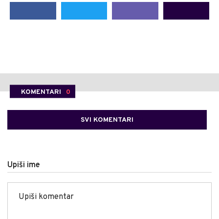
KOMENTARI
0
SVI KOMENTARI
Upiši ime