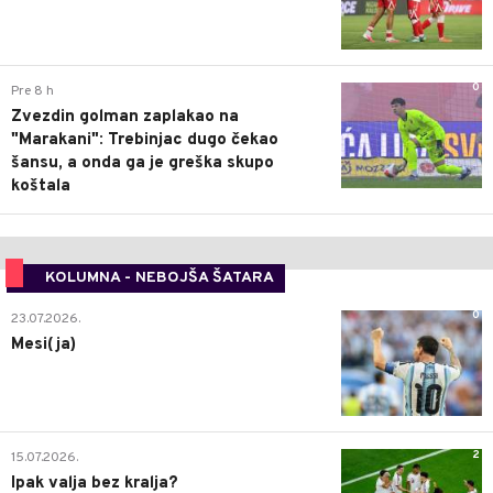
0
Pre 8 h
Zvezdin golman zaplakao na
"Marakani": Trebinjac dugo čekao
šansu, a onda ga je greška skupo
koštala
KOLUMNA - NEBOJŠA ŠATARA
0
23.07.2026.
Mesi(ja)
2
15.07.2026.
Ipak valja bez kralja?