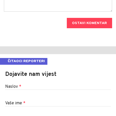
OSTAVI KOMENTAR
ČITAOCI REPORTERI
Dojavite nam vijest
Naslov
*
Vaše ime
*