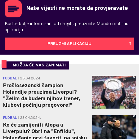
Naše vijesti ne morate da provjeravate
Budite bolje informisani od drugih, preuzmite Mondo mobilnu
aplikaciju
PREUZMI APLIKACIJU
MOŽDA ĆE VAS ZANIMATI
0
FUDBAL
25.04.2024.
|
Prošlosezonski šampion
Holandije preuzima Liverpul?
"Želim da budem njihov trener,
klubovi počinju pregovore!"
0
FUDBAL
23.04.2024.
|
Ko će zamijeniti Klopa u
Liverpulu? Obrt na "Enfildu",
Holanđanin prvi favorit, na spisku