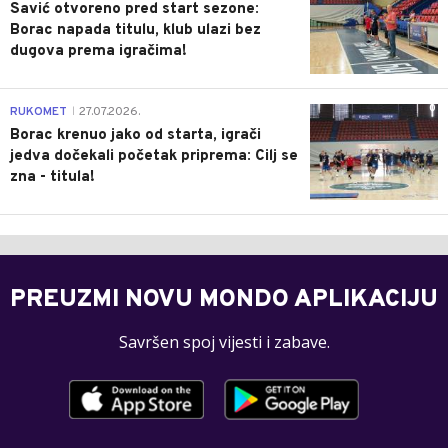
Savić otvoreno pred start sezone:
Borac napada titulu, klub ulazi bez
dugova prema igračima!
0
RUKOMET
27.07.2026.
|
Borac krenuo jako od starta, igrači
jedva dočekali početak priprema: Cilj se
zna - titula!
PREUZMI NOVU MONDO APLIKACIJU
Savršen spoj vijesti i zabave.