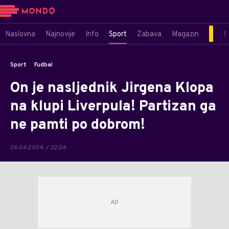
Naslovna
Najnovije
Info
Sport
Zabava
Magazin
M
Sport
Fudbal
On je nasljednik Jirgena Klopa
na klupi Liverpula! Partizan ga
ne pamti po dobrom!
26.04.2024. / 22:24