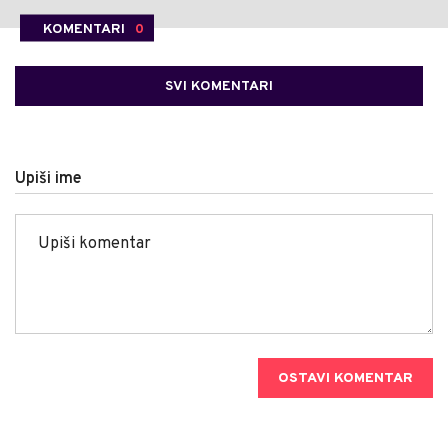
KOMENTARI
0
SVI KOMENTARI
Upiši ime
OSTAVI KOMENTAR