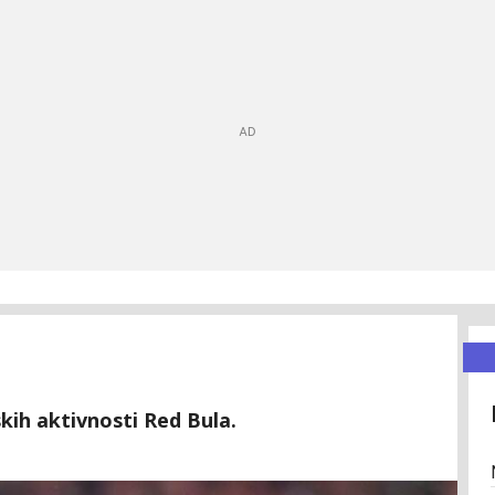
skih aktivnosti Red Bula.